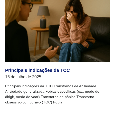
Principais indicações da TCC
16 de julho de 2025
Principais indicações da TCC Transtornos de Ansiedade
Ansiedade generalizada Fobias específicas (ex.: medo de
dirigir, medo de voar) Transtorno de pânico Transtorno
obsessivo-compulsivo (TOC) Fobia