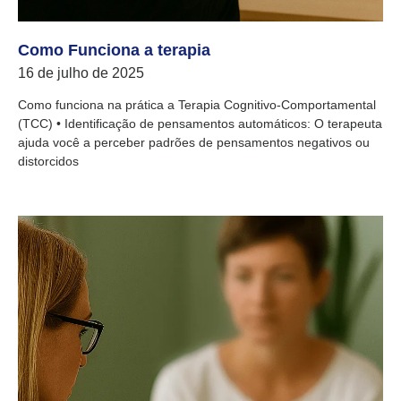
Como Funciona a terapia
16 de julho de 2025
Como funciona na prática a Terapia Cognitivo-Comportamental
(TCC) • Identificação de pensamentos automáticos: O terapeuta
ajuda você a perceber padrões de pensamentos negativos ou
distorcidos