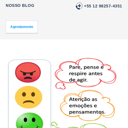
NOSSO BLOG
+55 12 98257-4351
Agendamento