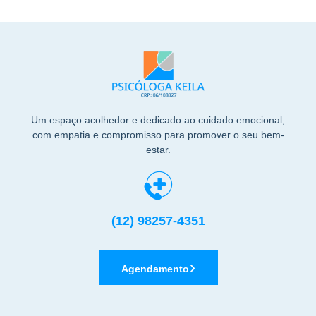
Um espaço acolhedor e dedicado ao cuidado emocional,
com empatia e compromisso para promover o seu bem-
estar.
(12) 98257-4351
Agendamento