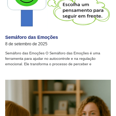
Semáforo das Emoções
8 de setembro de 2025
Semáforo das Emoções O Semáforo das Emoções é uma
ferramenta para ajudar no autocontrole e na regulação
emocional. Ele transforma o processo de perceber e