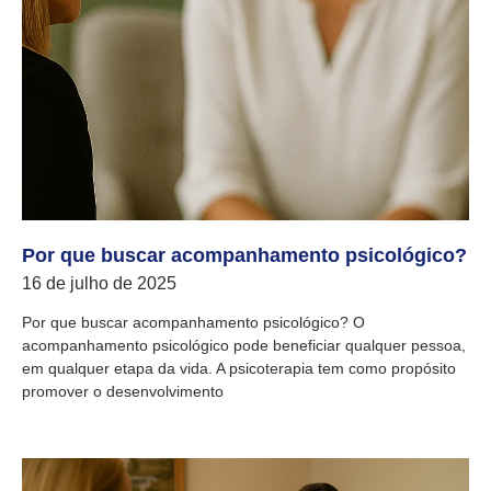
Por que buscar acompanhamento psicológico?
16 de julho de 2025
Por que buscar acompanhamento psicológico? O
acompanhamento psicológico pode beneficiar qualquer pessoa,
em qualquer etapa da vida. A psicoterapia tem como propósito
promover o desenvolvimento